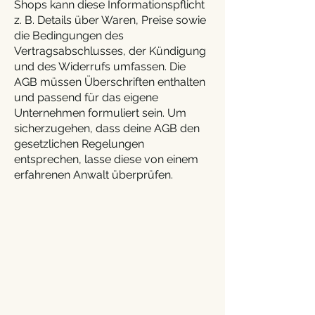
Shops kann diese Informationspflicht
z. B. Details über Waren, Preise sowie
die Bedingungen des
Vertragsabschlusses, der Kündigung
und des Widerrufs umfassen. Die
AGB müssen Überschriften enthalten
und passend für das eigene
Unternehmen formuliert sein. Um
sicherzugehen, dass deine AGB den
gesetzlichen Regelungen
entsprechen, lasse diese von einem
erfahrenen Anwalt überprüfen.