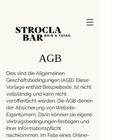
AGB
Dies sind die Allgemeinen
Geschäftsbedingungen (AGB). Diese
Vorlage enthält Beispieltexte, ist nicht
vollständig und kann nicht
veröffentlicht werden. Die AGB dienen
der Absicherung von Website-
Eigentümern. Darin können sie eigene
Vertragsbedingungen festlegen und
ihrer Informationspflicht
nachkommen. Im Falle eines Online-