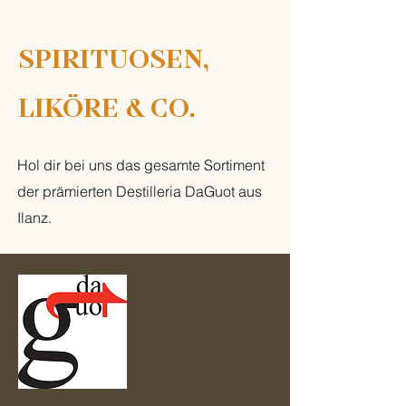
SPIRITUOSEN,
LIKÖRE & CO.
Hol dir bei uns das gesamte Sortiment
der prämierten Destilleria DaGuot aus
Ilanz.